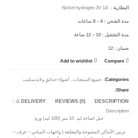
البطارية :
Nickel hydrogen 3V 1A
مدة الشحن : 6 – 8 ساعات
مدة التشغيل : 10 – 12 ساعة
ضمان : 12
Add to wishlist
Compare
Categories:
.جميع المنتجات
,
أضواء حدائق ولاندسكيب
Share:
PPING & DELIVERY
REVIEWS (0)
DESCRIPTION
Description
حبل اضاءة ليد 10 متر (100 ليد) ورم
تزيين الأماكن المفتوحة والمغلقة ( واجهات المباني – غرف –