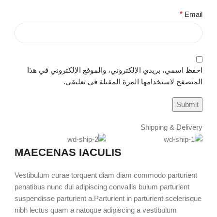
*
Email
احفظ اسمي، بريدي الإلكتروني، والموقع الإلكتروني في هذا
المتصفح لاستخدامها المرة المقبلة في تعليقي.
Shipping & Delivery
MAECENAS IACULIS
Vestibulum curae torquent diam diam commodo parturient
penatibus nunc dui adipiscing convallis bulum parturient
suspendisse parturient a.Parturient in parturient scelerisque
nibh lectus quam a natoque adipiscing a vestibulum