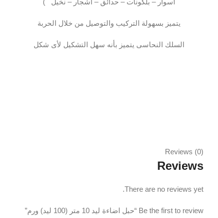
أسوار – بلكونات – حدائق – أشجار – نخيل )
يتميز بسهولة التركيب والتوصيل من خلال الحربة
السلك النحاسى يتميز بأنه سهل التشكيل لأى شكل
Reviews (0)
Reviews
There are no reviews yet.
Be the first to review “حبل اضاءة ليد 10 متر (100 ليد) ورم”