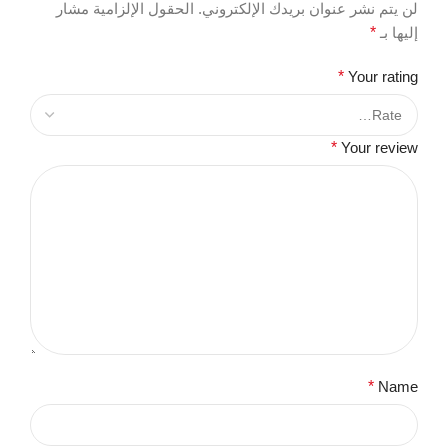
لن يتم نشر عنوان بريدك الإلكتروني.
الحقول الإلزامية مشار
إليها بـ
*
*
Your rating
*
Your review
*
Name