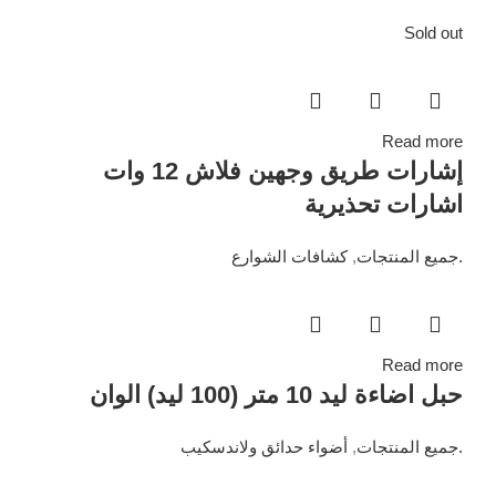
Sold out
Read more
إشارات طريق وجهين فلاش 12 وات
اشارات تحذيرية
.جميع المنتجات
,
كشافات الشوارع
Read more
حبل اضاءة ليد 10 متر (100 ليد) الوان
.جميع المنتجات
,
أضواء حدائق ولاندسكيب