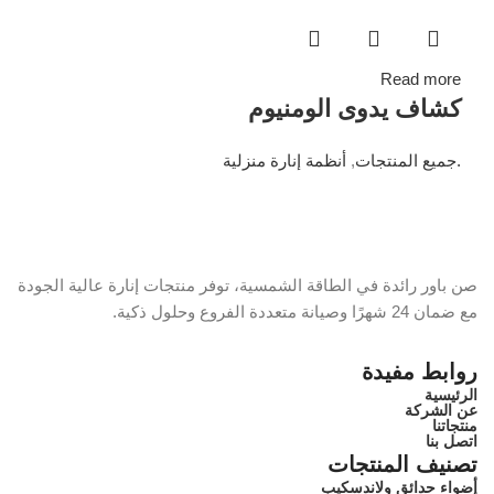
Read more
كشاف يدوى الومنيوم
.جميع المنتجات
,
أنظمة إنارة منزلية
صن باور رائدة في الطاقة الشمسية، توفر منتجات إنارة عالية الجودة
مع ضمان 24 شهرًا وصيانة متعددة الفروع وحلول ذكية.
روابط مفيدة
الرئيسية
عن الشركة
منتجاتنا
اتصل بنا
تصنيف المنتجات
أضواء حدائق ولاندسكيب