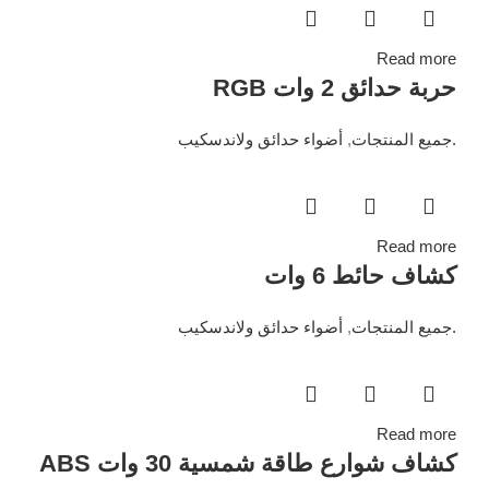
Read more
حربة حدائق 2 وات RGB
.جميع المنتجات
,
أضواء حدائق ولاندسكيب
Read more
كشاف حائط 6 وات
.جميع المنتجات
,
أضواء حدائق ولاندسكيب
Read more
كشاف شوارع طاقة شمسية 30 وات ABS