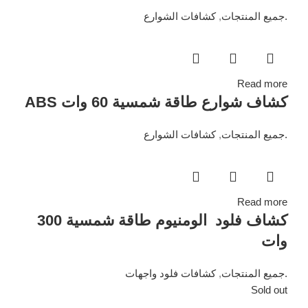
.جميع المنتجات
,
كشافات الشوارع
Read more
كشاف شوارع طاقة شمسية 60 وات ABS
.جميع المنتجات
,
كشافات الشوارع
Read more
كشاف فلود الومنيوم طاقة شمسية 300
وات
.جميع المنتجات
,
كشافات فلود واجهات
Sold out