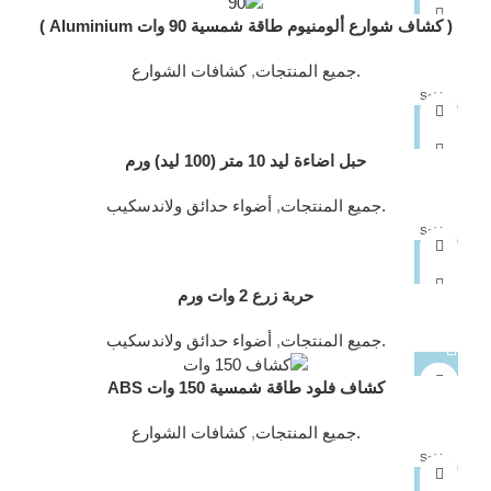
( كشاف شوارع ألومنيوم طاقة شمسية 90 وات Aluminium )
.جميع المنتجات
,
كشافات الشوارع
Sold
out
حبل اضاءة ليد 10 متر (100 ليد) ورم
.جميع المنتجات
,
أضواء حدائق ولاندسكيب
Sold
out
حربة زرع 2 وات ورم
.جميع المنتجات
,
أضواء حدائق ولاندسكيب
كشاف فلود طاقة شمسية 150 وات ABS
.جميع المنتجات
,
كشافات الشوارع
Sold
out