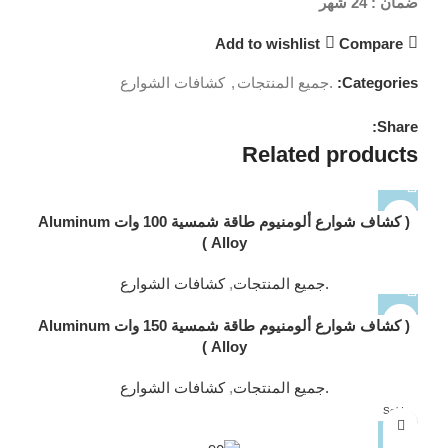
ضمان : 24 شهر
Add to wishlist
Compare
Categories:
.جميع المنتجات
,
كشافات الشوارع
Share:
Related products
( كشاف شوارع ألومنيوم طاقة شمسية 100 وات Aluminum
Alloy )
.جميع المنتجات
,
كشافات الشوارع
( كشاف شوارع ألومنيوم طاقة شمسية 150 وات Aluminum
Alloy )
.جميع المنتجات
,
كشافات الشوارع
Sold
out