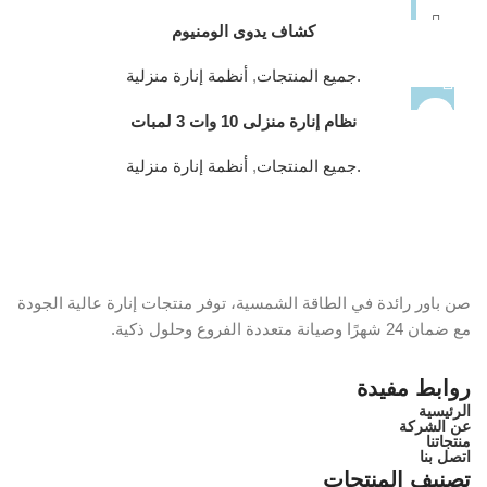
كشاف يدوى الومنيوم
.جميع المنتجات
,
أنظمة إنارة منزلية
نظام إنارة منزلى 10 وات 3 لمبات
.جميع المنتجات
,
أنظمة إنارة منزلية
صن باور رائدة في الطاقة الشمسية، توفر منتجات إنارة عالية الجودة
مع ضمان 24 شهرًا وصيانة متعددة الفروع وحلول ذكية.
روابط مفيدة
الرئيسية
عن الشركة
منتجاتنا
اتصل بنا
تصنيف المنتجات