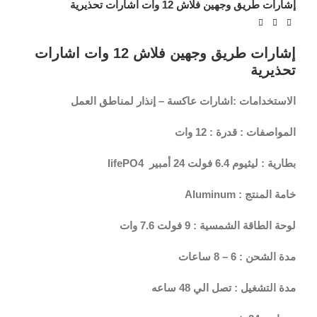
إشارات طريق وجهين فلاش 12 وات اشارات تحذيرية
إشارات طريق وجهين فلاش 12 وات اشارات
تحذيرية
الاستخدامات :
اشارات عاكسة – إنذار لمناطق العمل
المواصفات :
قدرة : 12 وات
بطارية : ليثيوم 6.4 فولت 24 أمبير lifePO4
خامة المنتج : Aluminum
لوحة الطاقة الشمسية : 9 فولت 7.6 وات
مدة الشحن : 6 – 8 ساعات
مدة التشغيل : تصل الي 48 ساعه